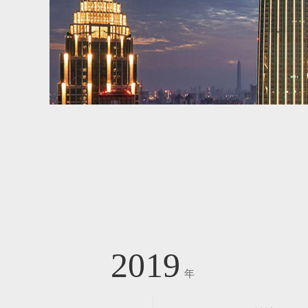
2019
年