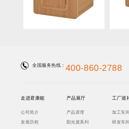
全国服务热线：
400-860-2788
走进君康能
产品展厅
工厂巡
公司简介
产品原理
加工车
发展历程
阳光屋系列
研发车