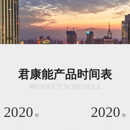
君康能产品时间表
PRODUCT SCHEDULE
2020
2020
年
年