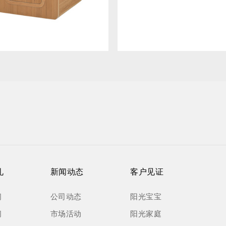
礼
新闻动态
客户见证
间
公司动态
阳光宝宝
间
市场活动
阳光家庭