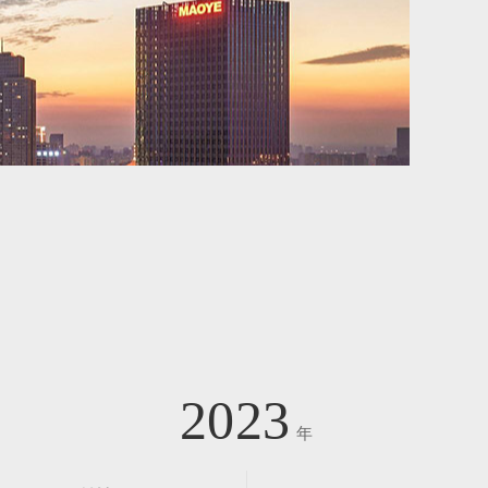
2023
年