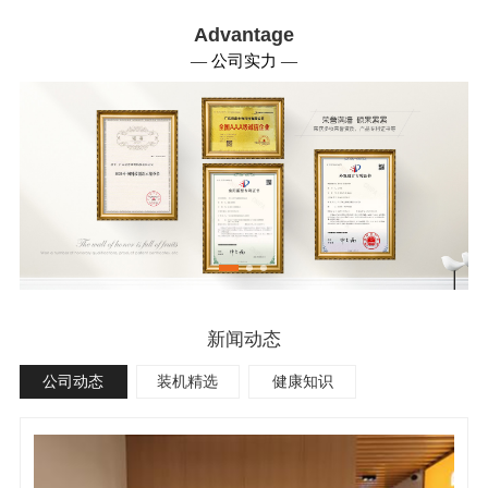
Advantage
— 公司实力 —
新闻动态
公司动态
装机精选
健康知识