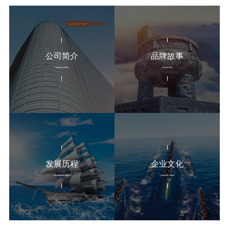
公司简介
品牌故事
Company profile
Brand story
发展历程
企业文化
Development history
Corporate culture