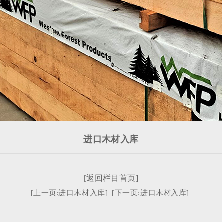
进口木材入库
[返回栏目首页]
[上一页:进口木材入库]
[下一页:进口木材入库]