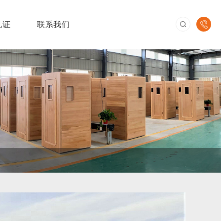
见证
联系我们
企业文化
仓储运输
环游世界