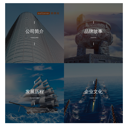
公司简介
品牌故事
Company profile
Brand story
发展历程
企业文化
Development history
Corporate culture