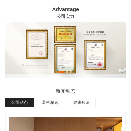
Advantage
— 公司实力 —
新闻动态
公司动态
装机精选
健康知识